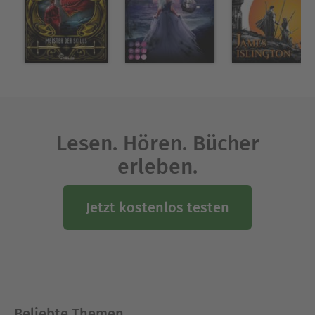
Ausblenden
Lesen. Hören. Bücher
erleben.
Jetzt kostenlos testen
Beliebte Themen