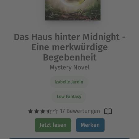
Das Haus hinter Midnight -
Eine merkwürdige
Begebenheit
Mystery Novel
Izabelle Jardin
Low Fantasy
17 Bewertungen
Jetzt lesen
Merken