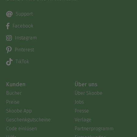
Support
Facebook
Instagram
Pinterest
TikTok
Kunden
Über uns
Bücher
Über Skoobe
Preise
Jobs
Skoobe App
Presse
Geschenkgutscheine
Verlage
Code einlösen
Partnerprogramm