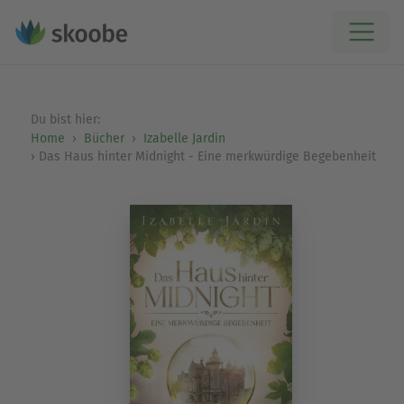
Du bist hier:
Home
Bücher
Izabelle Jardin
Das Haus hinter Midnight - Eine merkwürdige Begebenheit