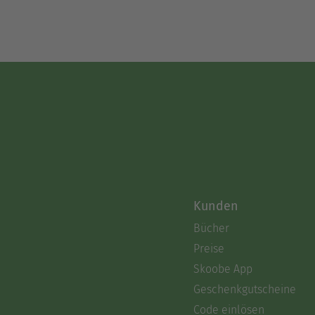
Kunden
Bücher
Preise
Skoobe App
Geschenkgutscheine
Code einlösen