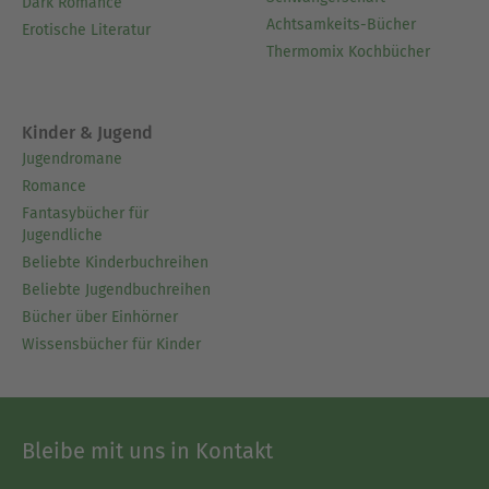
Dark Romance
Achtsamkeits-Bücher
Erotische Literatur
Thermomix Kochbücher
Kinder & Jugend
Jugendromane
Romance
Fantasybücher für
Jugendliche
Beliebte Kinderbuchreihen
Beliebte Jugendbuchreihen
Bücher über Einhörner
Wissensbücher für Kinder
Bleibe mit uns in Kontakt