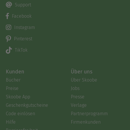
Support
Facebook
Instagram
Pinterest
TikTok
Kunden
Über uns
Bücher
Über Skoobe
Preise
Jobs
Skoobe App
Presse
Geschenkgutscheine
Verlage
Code einlösen
Partnerprogramm
Hilfe
Firmenkunden