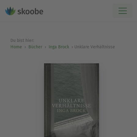
Du bist hier:
Home
Bücher
Inga Brock
Unklare Verhältnisse