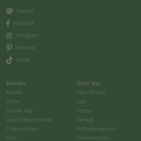
Support
Facebook
Instagram
Pinterest
TikTok
Kunden
Über uns
Bücher
Über Skoobe
Preise
Jobs
Skoobe App
Presse
Geschenkgutscheine
Verlage
Code einlösen
Partnerprogramm
Hilfe
Firmenkunden