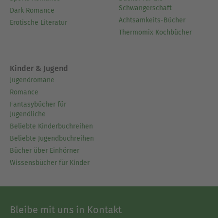
Schwangerschaft
Dark Romance
Achtsamkeits-Bücher
Erotische Literatur
Thermomix Kochbücher
Kinder & Jugend
Jugendromane
Romance
Fantasybücher für
Jugendliche
Beliebte Kinderbuchreihen
Beliebte Jugendbuchreihen
Bücher über Einhörner
Wissensbücher für Kinder
Bleibe mit uns in Kontakt