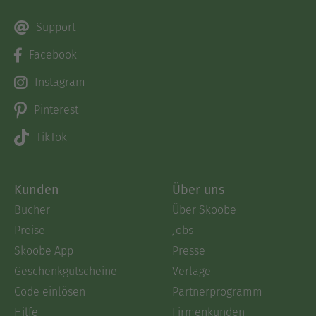
Support
Facebook
Instagram
Pinterest
TikTok
Kunden
Über uns
Bücher
Über Skoobe
Preise
Jobs
Skoobe App
Presse
Geschenkgutscheine
Verlage
Code einlösen
Partnerprogramm
Hilfe
Firmenkunden