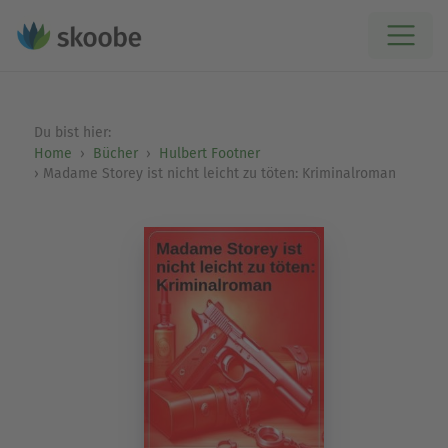
Du bist hier:
Home
Bücher
Hulbert Footner
Madame Storey ist nicht leicht zu töten: Kriminalroman