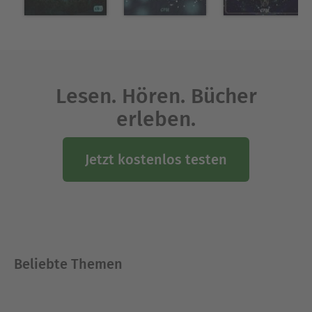
Lesen. Hören. Bücher
erleben.
Jetzt kostenlos testen
Beliebte Themen