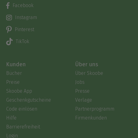
Facebook
Instagram
Pinterest
TikTok
Kunden
Über uns
Bücher
Über Skoobe
Preise
Jobs
Skoobe App
Presse
Geschenkgutscheine
Verlage
Code einlösen
Partnerprogramm
Hilfe
Firmenkunden
Barrierefreiheit
Login