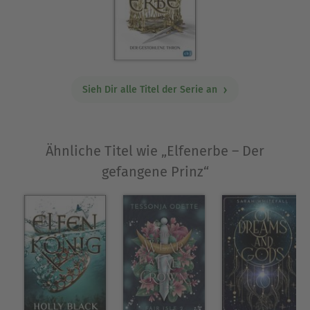
Sieh Dir alle Titel der Serie an
Ähnliche Titel wie „Elfenerbe – Der
gefangene Prinz“