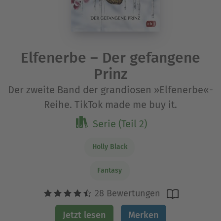
Elfenerbe – Der gefangene
Prinz
Der zweite Band der grandiosen »Elfenerbe«-
Reihe. TikTok made me buy it.
Serie (Teil 2)
Holly Black
Fantasy
28 Bewertungen
Jetzt lesen
Merken