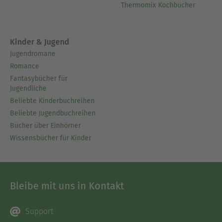
Thermomix Kochbücher
Kinder & Jugend
Jugendromane
Romance
Fantasybücher für
Jugendliche
Beliebte Kinderbuchreihen
Beliebte Jugendbuchreihen
Bücher über Einhörner
Wissensbücher für Kinder
Bleibe mit uns in Kontakt
Support