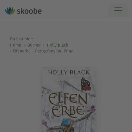
Du bist hier:
Home
Bücher
Holly Black
Elfenerbe – Der gefangene Prinz