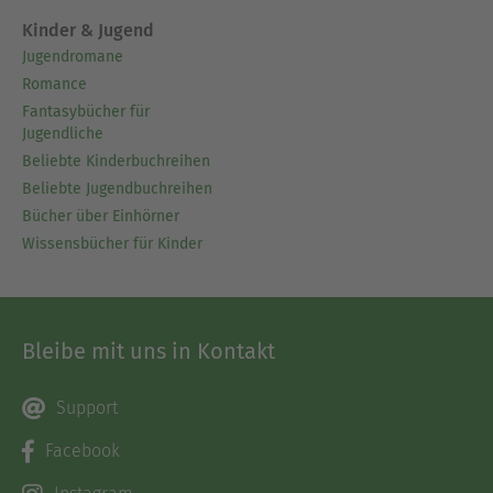
Kinder & Jugend
Jugendromane
Romance
Fantasybücher für
Jugendliche
Beliebte Kinderbuchreihen
Beliebte Jugendbuchreihen
Bücher über Einhörner
Wissensbücher für Kinder
Bleibe mit uns in Kontakt
Support
Facebook