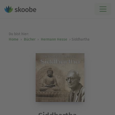
Du bist hier:
Home
Bücher
Hermann Hesse
Siddhartha