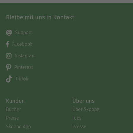
Bleibe mit uns in Kontakt
Support
Facebook
Instagram
Pinterest
TikTok
Kunden
Über uns
Bücher
Über Skoobe
Preise
Jobs
Skoobe App
Presse