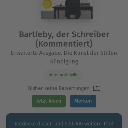
Bartleby, der Schreiber
(Kommentiert)
Erweiterte Ausgabe. Die Kunst der Stillen
Kündigung
Herman Melville
Bisher keine Bewertungen
Jetzt lesen
Merken
Entdecke diesen und 500.000 weitere Titel