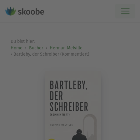
Du bist hier:
Home
Bücher
Herman Melville
Bartleby, der Schreiber (Kommentiert)