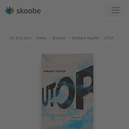
Du bist hier:
Home
Bücher
Herbert Kapfer
UTOP