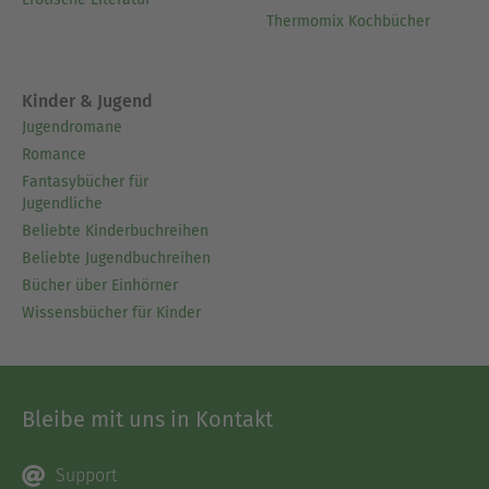
Thermomix Kochbücher
Kinder & Jugend
Jugendromane
Romance
Fantasybücher für
Jugendliche
Beliebte Kinderbuchreihen
Beliebte Jugendbuchreihen
Bücher über Einhörner
Wissensbücher für Kinder
Bleibe mit uns in Kontakt
Support