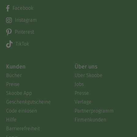
Facebook
Instagram
Pinterest
TikTok
Kunden
Über uns
Bücher
Über Skoobe
Preise
Jobs
Skoobe App
Presse
Geschenkgutscheine
Verlage
Code einlösen
Partnerprogramm
Hilfe
Firmenkunden
Barrierefreiheit