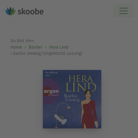
Du bist hier:
Home
Bücher
Hera Lind
Karlas Umweg (Ungekürzte Lesung)