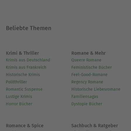
Beliebte Themen
Krimi & Thriller
Romane & Mehr
Krimis aus Deutschland
Queere Romane
Krimis aus Frankreich
Feministische Bücher
Historische Krimis
Feel-Good-Romane
Politthriller
Regency Romane
Romantic Suspense
Historische Liebesromane
Lustige Krimis
Familiensagas
Horror Bücher
Dystopie Bücher
Romance & Spice
Sachbuch & Ratgeber