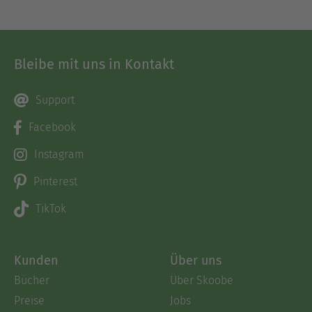
Bleibe mit uns in Kontakt
Support
Facebook
Instagram
Pinterest
TikTok
Kunden
Über uns
Bücher
Über Skoobe
Preise
Jobs