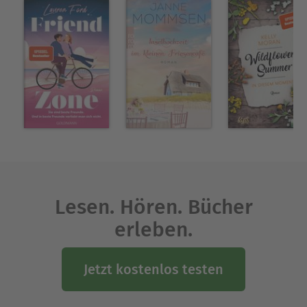
Lesen. Hören. Bücher
erleben.
Jetzt kostenlos testen