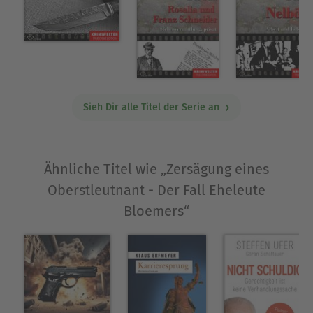
Sieh Dir alle Titel der Serie an
Ähnliche Titel wie „Zersägung eines
Oberstleutnant - Der Fall Eheleute
Bloemers“