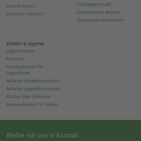
Schwangerschaft
Dark Romance
Achtsamkeits-Bücher
Erotische Literatur
Thermomix Kochbücher
Kinder & Jugend
Jugendromane
Romance
Fantasybücher für
Jugendliche
Beliebte Kinderbuchreihen
Beliebte Jugendbuchreihen
Bücher über Einhörner
Wissensbücher für Kinder
Bleibe mit uns in Kontakt