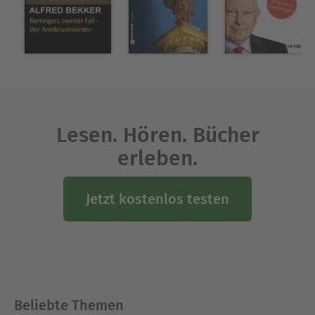
Lesen. Hören. Bücher
erleben.
Jetzt kostenlos testen
Beliebte Themen