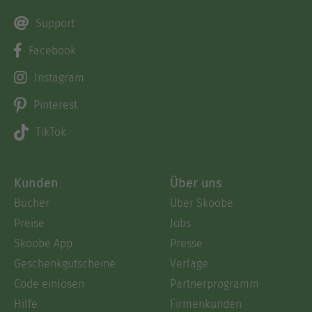
Support
Facebook
Instagram
Pinterest
TikTok
Kunden
Über uns
Bücher
Über Skoobe
Preise
Jobs
Skoobe App
Presse
Geschenkgutscheine
Verlage
Code einlösen
Partnerprogramm
Hilfe
Firmenkunden