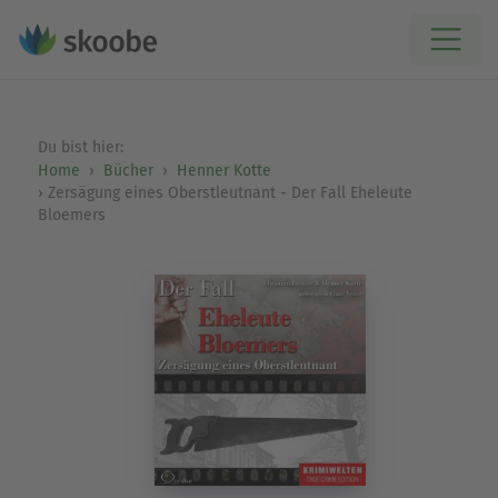
Du bist hier:
Home
Bücher
Henner Kotte
Zersägung eines Oberstleutnant - Der Fall Eheleute
Bloemers