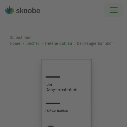
Du bist hier:
Home
Bücher
Helene Böhlau
Der Rangierbahnhof