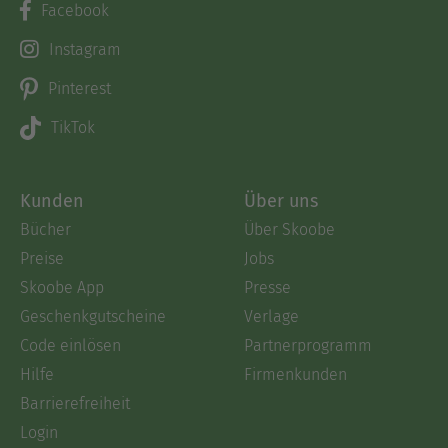
Facebook
Instagram
Pinterest
TikTok
Kunden
Über uns
Bücher
Über Skoobe
Preise
Jobs
Skoobe App
Presse
Geschenkgutscheine
Verlage
Code einlösen
Partnerprogramm
Hilfe
Firmenkunden
Barrierefreiheit
Login