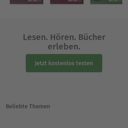
Lesen. Hören. Bücher
erleben.
Jetzt kostenlos testen
Beliebte Themen