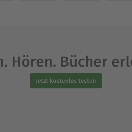
. Hören. Bücher er
Jetzt kostenlos testen