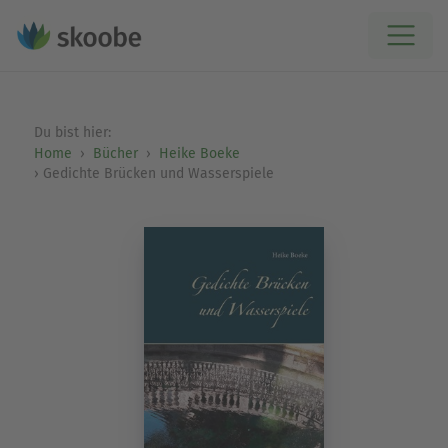
Du bist hier:
Home
Bücher
Heike Boeke
Gedichte Brücken und Wasserspiele