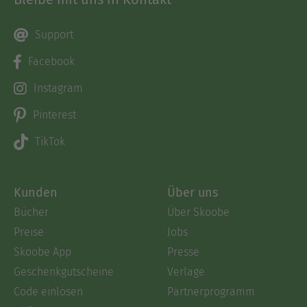
Support
Facebook
Instagram
Pinterest
TikTok
Kunden
Über uns
Bücher
Über Skoobe
Preise
Jobs
Skoobe App
Presse
Geschenkgutscheine
Verlage
Code einlösen
Partnerprogramm