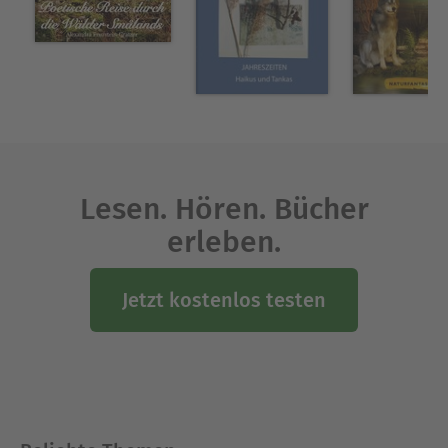
Lesen. Hören. Bücher
erleben.
Jetzt kostenlos testen