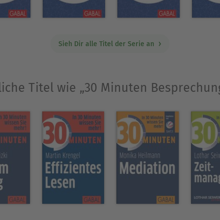
Sieh Dir alle Titel der Serie an
liche Titel wie „30 Minuten Besprechun