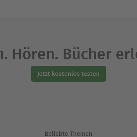
. Hören. Bücher er
Jetzt kostenlos testen
Beliebte Themen