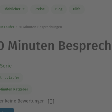
Hörbücher
Preise
Blog
Hilfe
ut Laufer
30 Minuten Besprechungen
0 Minuten Besprec
Serie
tmut Laufer
Minuten Ratgeber
er keine Bewertungen