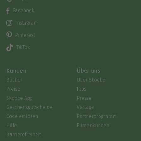
Facebook
Instagram
Pinterest
TikTok
Kunden
Über uns
Bücher
Über Skoobe
Preise
Jobs
Skoobe App
Presse
Geschenkgutscheine
Verlage
Code einlösen
Partnerprogramm
Hilfe
Firmenkunden
Barrierefreiheit