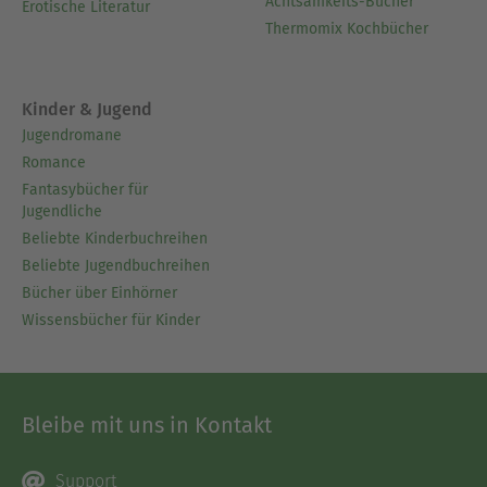
Achtsamkeits-Bücher
Erotische Literatur
Thermomix Kochbücher
Kinder & Jugend
Jugendromane
Romance
Fantasybücher für
Jugendliche
Beliebte Kinderbuchreihen
Beliebte Jugendbuchreihen
Bücher über Einhörner
Wissensbücher für Kinder
Bleibe mit uns in Kontakt
Support