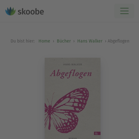
Du bist hier:
Home
Bücher
Hans Walker
Abgeflogen