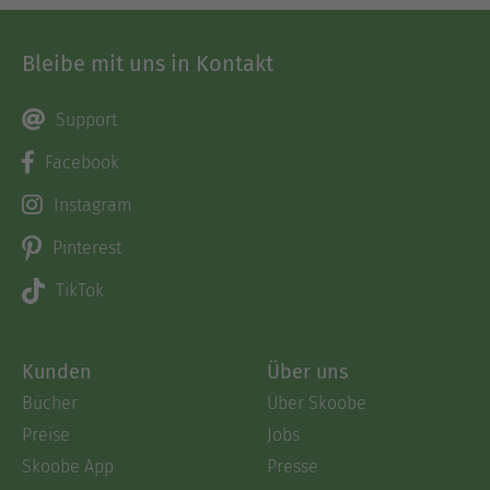
Bleibe mit uns in Kontakt
Support
Facebook
Instagram
Pinterest
TikTok
Kunden
Über uns
Bücher
Über Skoobe
Preise
Jobs
Skoobe App
Presse