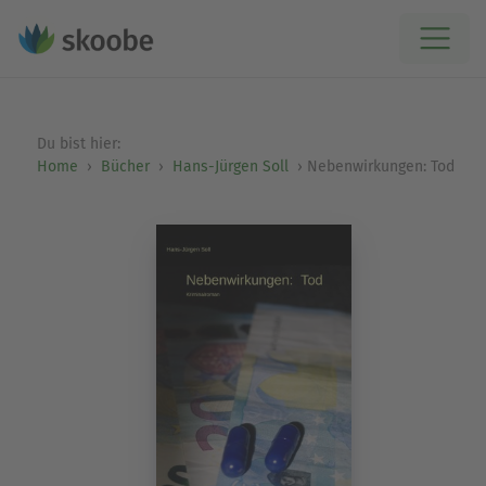
Du bist hier:
Home
Bücher
Hans-Jürgen Soll
Nebenwirkungen: Tod