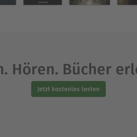
. Hören. Bücher er
Jetzt kostenlos testen