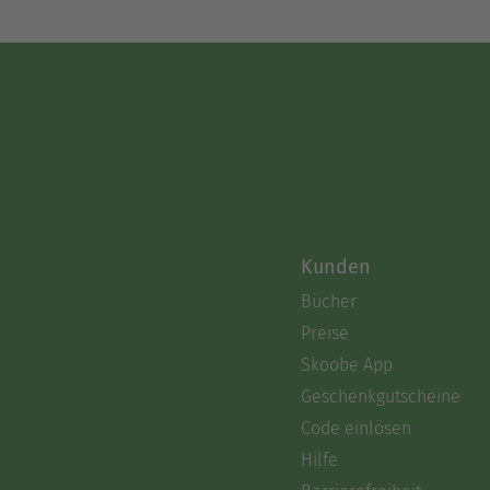
Kunden
Bücher
Preise
Skoobe App
Geschenkgutscheine
Code einlösen
Hilfe