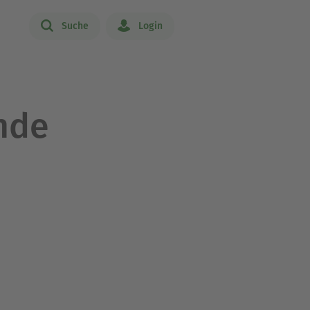
Suche
Login
Ende