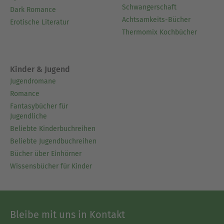
Schwangerschaft
Dark Romance
Achtsamkeits-Bücher
Erotische Literatur
Thermomix Kochbücher
Kinder & Jugend
Jugendromane
Romance
Fantasybücher für
Jugendliche
Beliebte Kinderbuchreihen
Beliebte Jugendbuchreihen
Bücher über Einhörner
Wissensbücher für Kinder
Bleibe mit uns in Kontakt