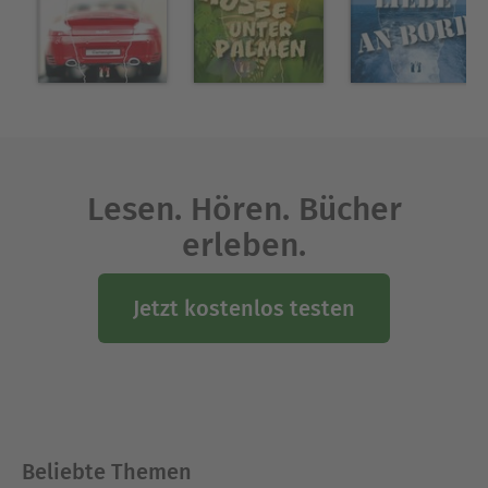
Lesen. Hören. Bücher
erleben.
Jetzt kostenlos testen
Beliebte Themen