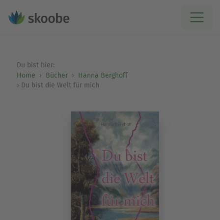
Du bist hier:
Home
Bücher
Hanna Berghoff
Du bist die Welt für mich