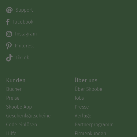
Support
Facebook
Instagram
Pinterest
TikTok
Kunden
Über uns
Bücher
Über Skoobe
Preise
Jobs
Skoobe App
Presse
Geschenkgutscheine
Verlage
Code einlösen
Partnerprogramm
Hilfe
Firmenkunden