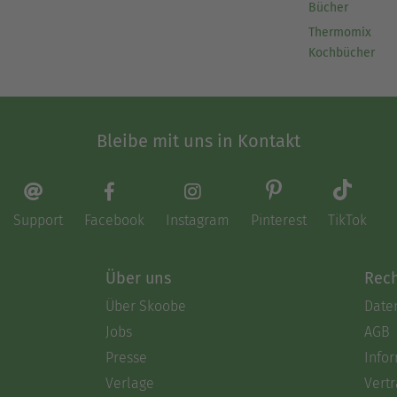
Bücher
Thermomix
Kochbücher
Bleibe mit uns in Kontakt
Support
Facebook
Instagram
Pinterest
TikTok
Über uns
Rech
Über Skoobe
Date
Jobs
AGB
Presse
Info
Verlage
Vertr