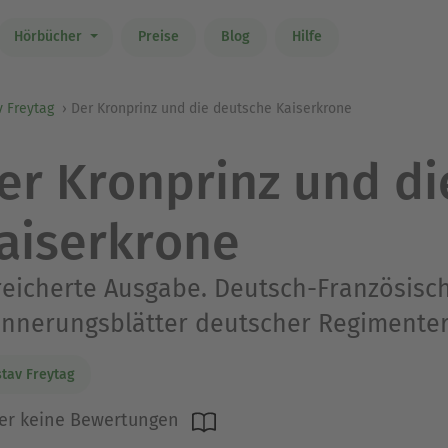
Hörbücher
Preise
Blog
Hilfe
 Freytag
Der Kronprinz und die deutsche Kaiserkrone
er Kronprinz und di
aiserkrone
eicherte Ausgabe. Deutsch-Französisch
innerungsblätter deutscher Regimenter
tav Freytag
er keine Bewertungen