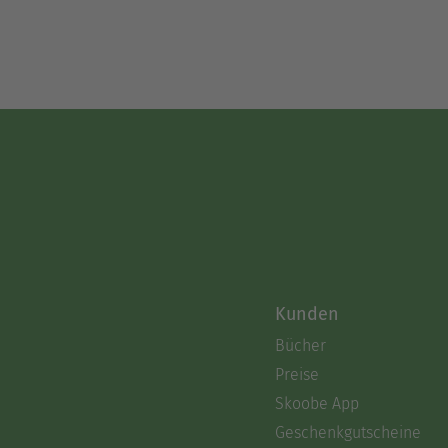
Kunden
Bücher
Preise
Skoobe App
Geschenkgutscheine