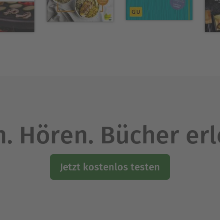
. Hören. Bücher er
Jetzt kostenlos testen