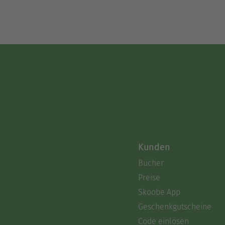
Kunden
Bücher
Preise
Skoobe App
Geschenkgutscheine
Code einlösen