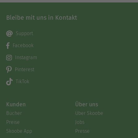
Bleibe mit uns in Kontakt
Support
Facebook
Instagram
Pinterest
TikTok
Kunden
Über uns
Bücher
Über Skoobe
Preise
Jobs
Skoobe App
Presse