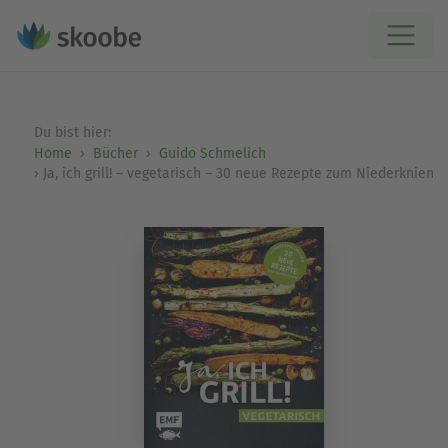
Du bist hier:
Home
Bücher
Guido Schmelich
Ja, ich grill! – vegetarisch – 30 neue Rezepte zum Niederknien