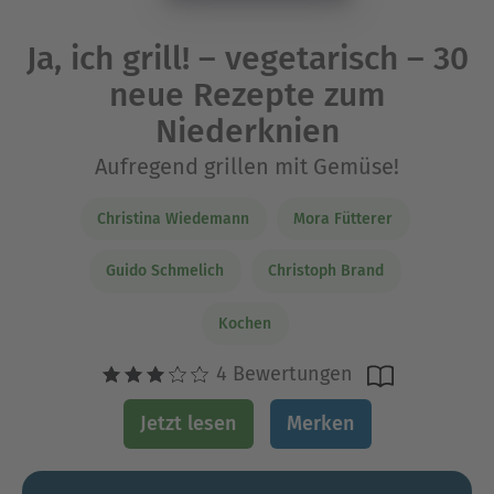
Ja, ich grill! – vegetarisch – 30
neue Rezepte zum
Niederknien
Aufregend grillen mit Gemüse!
Christina Wiedemann
Mora Fütterer
Guido Schmelich
Christoph Brand
Kochen
4 Bewertungen
Jetzt lesen
Merken