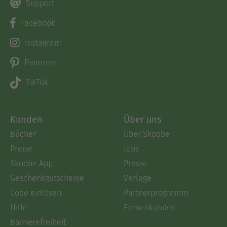
Support
Facebook
Instagram
Pinterest
TikTok
Kunden
Über uns
Bücher
Über Skoobe
Preise
Jobs
Skoobe App
Presse
Geschenkgutscheine
Verlage
Code einlösen
Partnerprogramm
Hilfe
Firmenkunden
Barrierefreiheit