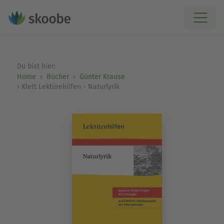
Du bist hier:
Home
Bücher
Günter Krause
Klett Lektürehilfen - Naturlyrik