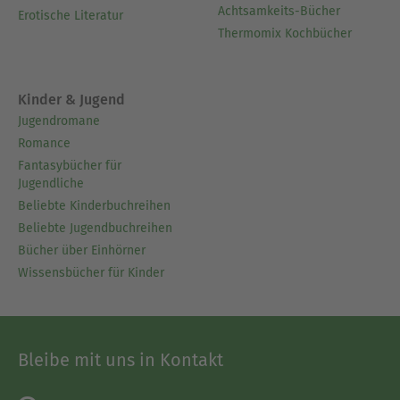
Achtsamkeits-Bücher
Erotische Literatur
Thermomix Kochbücher
Kinder & Jugend
Jugendromane
Romance
Fantasybücher für
Jugendliche
Beliebte Kinderbuchreihen
Beliebte Jugendbuchreihen
Bücher über Einhörner
Wissensbücher für Kinder
Bleibe mit uns in Kontakt