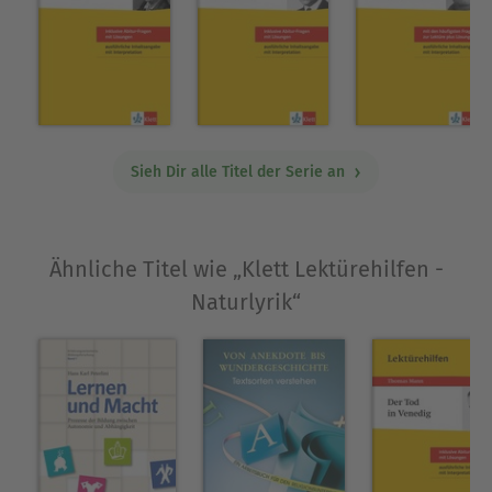
Sieh Dir alle Titel der Serie an
Ähnliche Titel wie „Klett Lektürehilfen -
Naturlyrik“