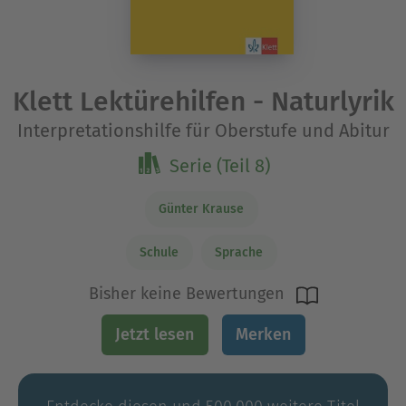
Klett Lektürehilfen - Naturlyrik
Interpretationshilfe für Oberstufe und Abitur
Serie (Teil 8)
Günter Krause
Schule
Sprache
Bisher keine Bewertungen
Jetzt lesen
Merken