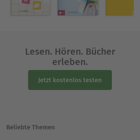
Lesen. Hören. Bücher
erleben.
Jetzt kostenlos testen
Beliebte Themen