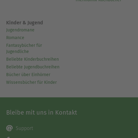
Kinder & Jugend
Jugendromane
Romance
Fantasybücher für
Jugendliche
Beliebte Kinderbuchreihen
Beliebte Jugendbuchreihen
Bücher über Einhörner
Wissensbücher für Kinder
Bleibe mit uns in Kontakt
Support