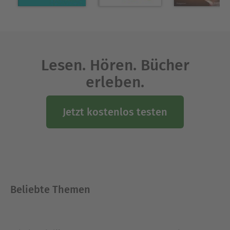
Ausblenden
Lesen. Hören. Bücher
erleben.
Jetzt kostenlos testen
Beliebte Themen