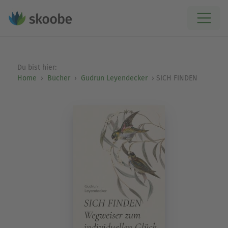
Du bist hier:
Home
Bücher
Gudrun Leyendecker
SICH FINDEN