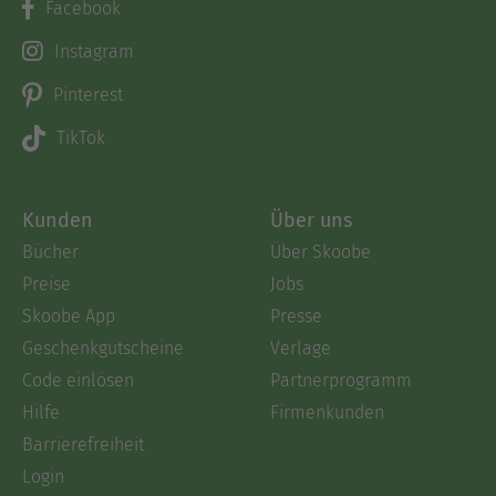
Facebook
Instagram
Pinterest
TikTok
Kunden
Über uns
Bücher
Über Skoobe
Preise
Jobs
Skoobe App
Presse
Geschenkgutscheine
Verlage
Code einlösen
Partnerprogramm
Hilfe
Firmenkunden
Barrierefreiheit
Login