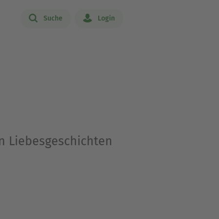
Suche
Login
n Liebesgeschichten