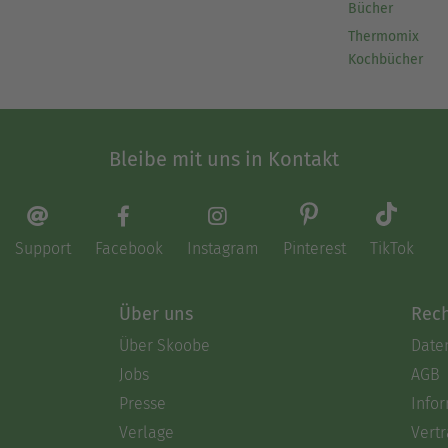
Bücher
Thermomix
Kochbücher
Bleibe mit uns in Kontakt
Support
Facebook
Instagram
Pinterest
TikTok
Über uns
Rech
Über Skoobe
Date
Jobs
AGB
Presse
Info
Verlage
Vertr