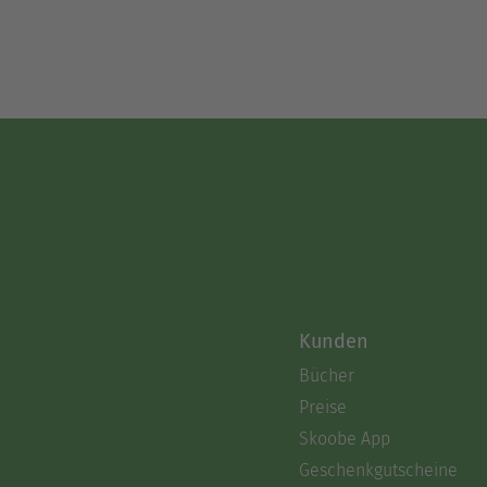
Kunden
Bücher
Preise
Skoobe App
Geschenkgutscheine