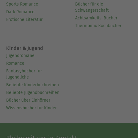
Sports Romance
Bücher für die
Schwangerschaft
Dark Romance
Achtsamkeits-Bücher
Erotische Literatur
Thermomix Kochbücher
Kinder & Jugend
Jugendromane
Romance
Fantasybücher für
Jugendliche
Beliebte Kinderbuchreihen
Beliebte Jugendbuchreihen
Bücher über Einhörner
Wissensbücher für Kinder