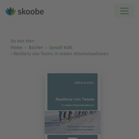
Du bist hier:
Home
Bücher
Gerald Kohl
Resilienz von Teams in realen Krisensituationen