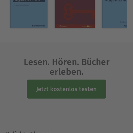
Lesen. Hören. Bücher
erleben.
Jetzt kostenlos testen