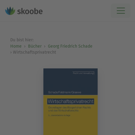
Du bist hier:
Home
Bücher
Georg Friedrich Schade
Wirtschaftsprivatrecht