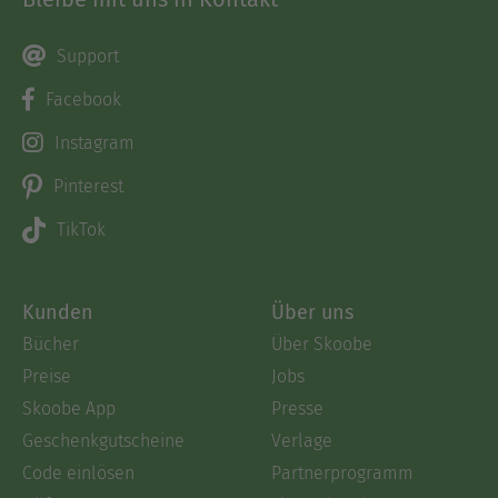
Support
Facebook
Instagram
Pinterest
TikTok
Kunden
Über uns
Bücher
Über Skoobe
Preise
Jobs
Skoobe App
Presse
Geschenkgutscheine
Verlage
Code einlösen
Partnerprogramm