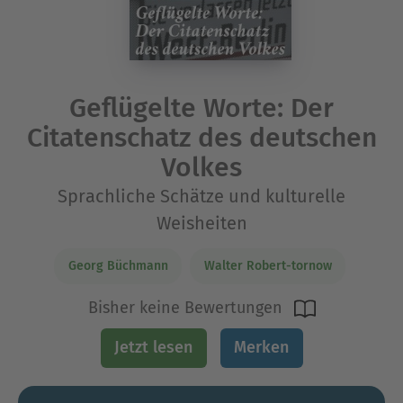
Geflügelte Worte: Der
Citatenschatz des deutschen
Volkes
Sprachliche Schätze und kulturelle
Weisheiten
Georg Büchmann
Walter Robert-tornow
Bisher keine Bewertungen
Jetzt lesen
Merken