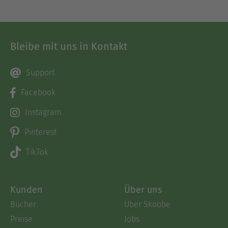
Bleibe mit uns in Kontakt
Support
Facebook
Instagram
Pinterest
TikTok
Kunden
Über uns
Bücher
Über Skoobe
Preise
Jobs