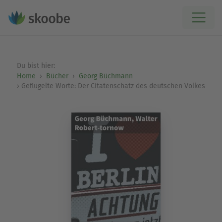
Du bist hier:
Home
Bücher
Georg Büchmann
Geflügelte Worte: Der Citatenschatz des deutschen Volkes