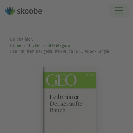
Du bist hier:
Home
Bücher
GEO Magazin
Leihmütter: Der gekaufte Bauch (GEO eBook Single)