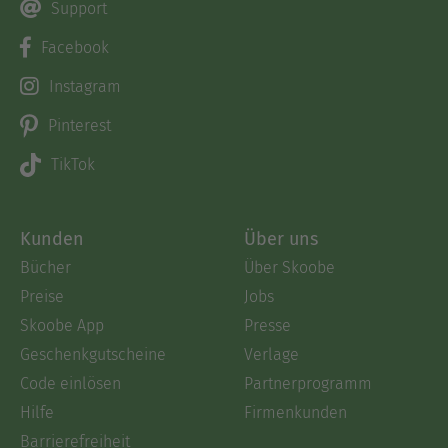
Support
Facebook
Instagram
Pinterest
TikTok
Kunden
Über uns
Bücher
Über Skoobe
Preise
Jobs
Skoobe App
Presse
Geschenkgutscheine
Verlage
Code einlösen
Partnerprogramm
Hilfe
Firmenkunden
Barrierefreiheit