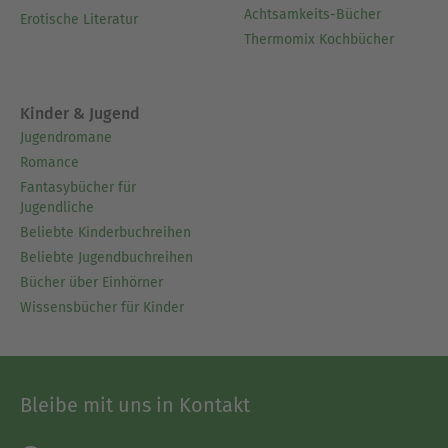
Achtsamkeits-Bücher
Erotische Literatur
Thermomix Kochbücher
Kinder & Jugend
Jugendromane
Romance
Fantasybücher für
Jugendliche
Beliebte Kinderbuchreihen
Beliebte Jugendbuchreihen
Bücher über Einhörner
Wissensbücher für Kinder
Bleibe mit uns in Kontakt