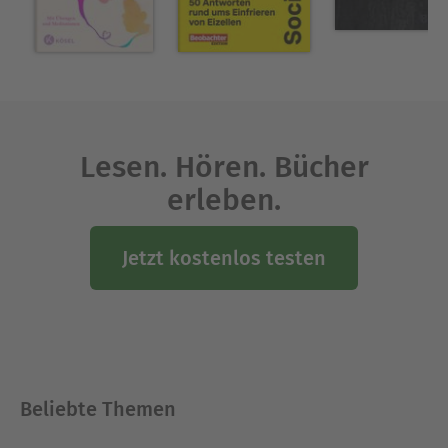
Lesen. Hören. Bücher
erleben.
Jetzt kostenlos testen
Beliebte Themen