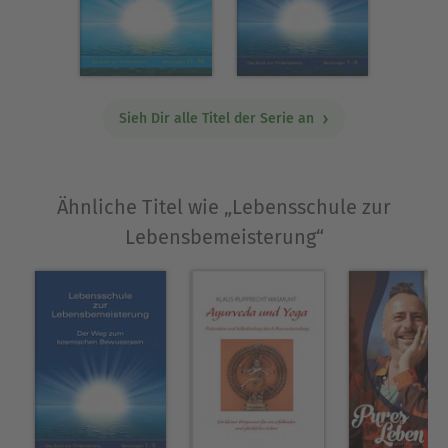
Sieh Dir alle Titel der Serie an
Ähnliche Titel wie „Lebensschule zur
Lebensbemeisterung“