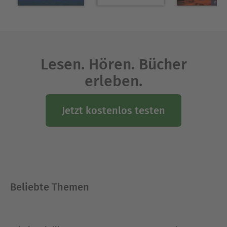
Lesen. Hören. Bücher
erleben.
Jetzt kostenlos testen
Beliebte Themen