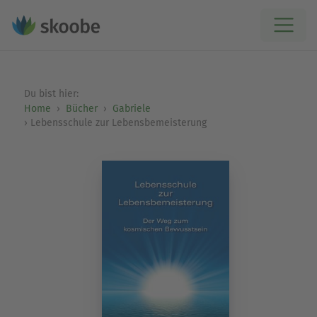
Du bist hier:
Home
Bücher
Gabriele
Lebensschule zur Lebensbemeisterung