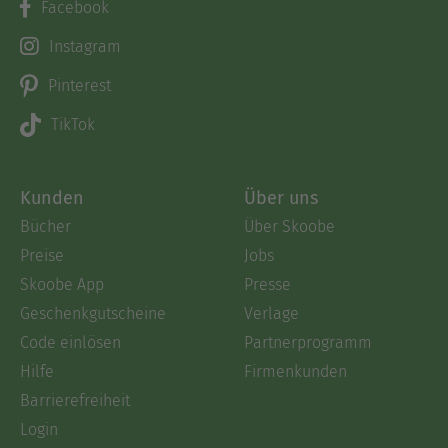
Facebook
Instagram
Pinterest
TikTok
Kunden
Über uns
Bücher
Über Skoobe
Preise
Jobs
Skoobe App
Presse
Geschenkgutscheine
Verlage
Code einlösen
Partnerprogramm
Hilfe
Firmenkunden
Barrierefreiheit
Login