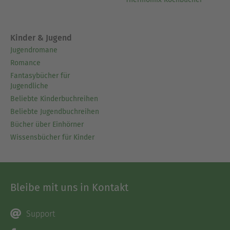
Kinder & Jugend
Jugendromane
Romance
Fantasybücher für
Jugendliche
Beliebte Kinderbuchreihen
Beliebte Jugendbuchreihen
Bücher über Einhörner
Wissensbücher für Kinder
Bleibe mit uns in Kontakt
Support