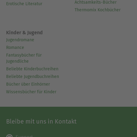
Achtsamkeits-Bücher
Erotische Literatur
Thermomix Kochbücher
Kinder & Jugend
Jugendromane
Romance
Fantasybücher für
Jugendliche
Beliebte Kinderbuchreihen
Beliebte Jugendbuchreihen
Bücher über Einhörner
Wissensbücher für Kinder
Bleibe mit uns in Kontakt