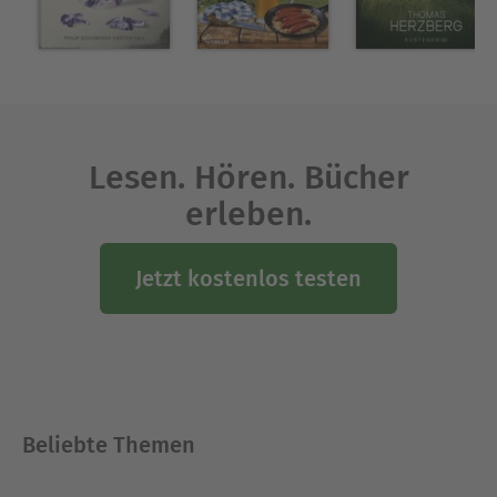
Lesen. Hören. Bücher
erleben.
Jetzt kostenlos testen
Beliebte Themen