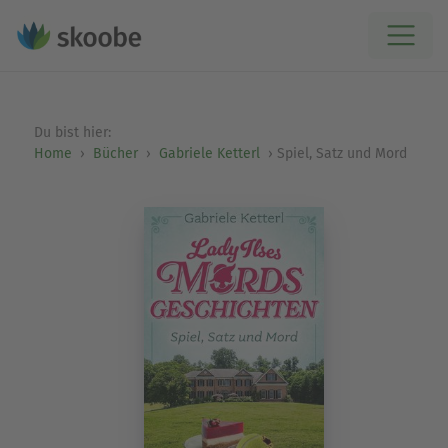
Du bist hier:
Home
Bücher
Gabriele Ketterl
Spiel, Satz und Mord