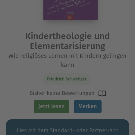
Kindertheologie und
Elementarisierung
Wie religiöses Lernen mit Kindern gelingen
kann
Friedrich Schweitzer
Bisher keine Bewertungen
Jetzt lesen
Merken
Lies mit dem Standard- oder Partner-Abo