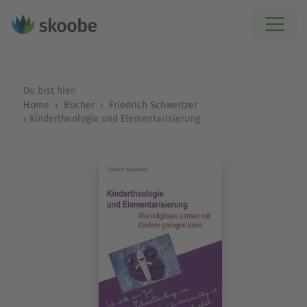
Du bist hier:
Home
Bücher
Friedrich Schweitzer
Kindertheologie und Elementarisierung