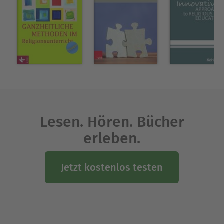
Lesen. Hören. Bücher
erleben.
Jetzt kostenlos testen