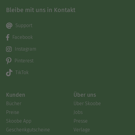
Bleibe mit uns in Kontakt
Support
Facebook
Instagram
Pinterest
TikTok
Kunden
Über uns
Bücher
Über Skoobe
Preise
Jobs
Skoobe App
Presse
Geschenkgutscheine
Verlage