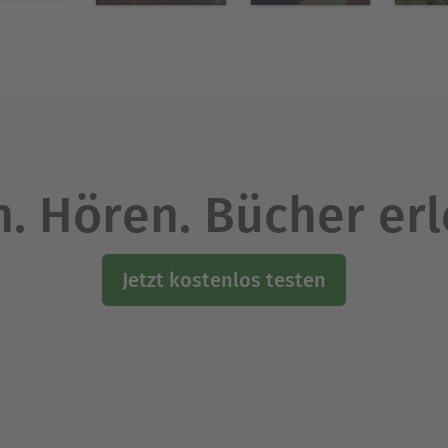
. Hören. Bücher er
Jetzt kostenlos testen