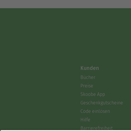
Kunden
Bücher
Preise
Skoobe App
Geschenkgutscheine
Code einlösen
Hilfe
Barrierefreiheit