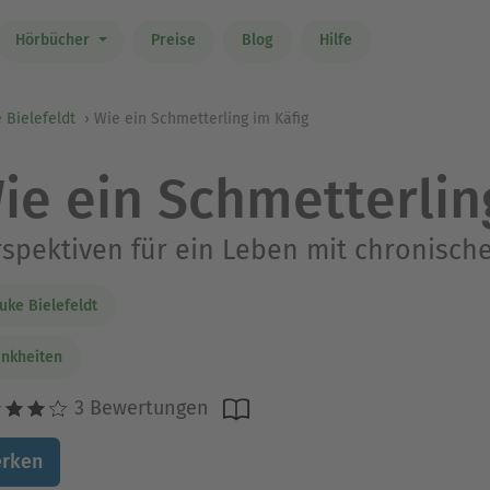
Hörbücher
Preise
Blog
Hilfe
 Bielefeldt
Wie ein Schmetterling im Käfig
ie ein Schmetterlin
spektiven für ein Leben mit chronisch
uke Bielefeldt
nkheiten
3 Bewertungen
rken