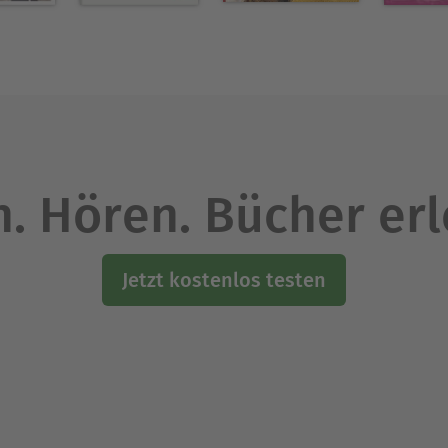
. Hören. Bücher er
Jetzt kostenlos testen