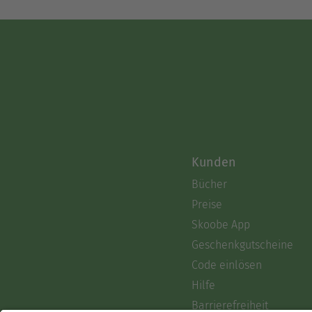
Kunden
Bücher
Preise
Skoobe App
Geschenkgutscheine
Code einlösen
Hilfe
Barrierefreiheit