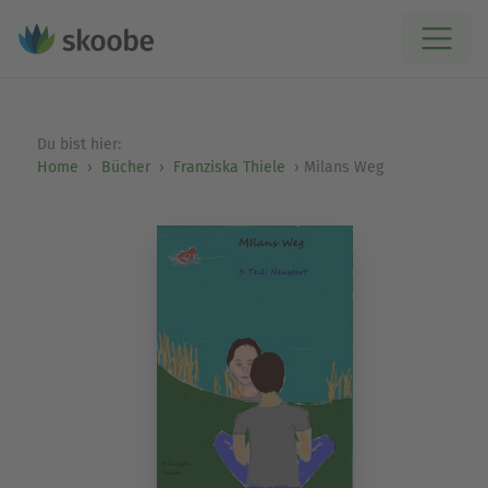
Du bist hier:
Home
Bücher
Franziska Thiele
Milans Weg