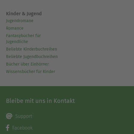
Kinder & Jugend
Jugendromane
Romance
Fantasybücher für
Jugendliche
Beliebte Kinderbuchreihen
Beliebte Jugendbuchreihen
Bücher über Einhörner
Wissensbücher für Kinder
Bleibe mit uns in Kontakt
Support
Facebook