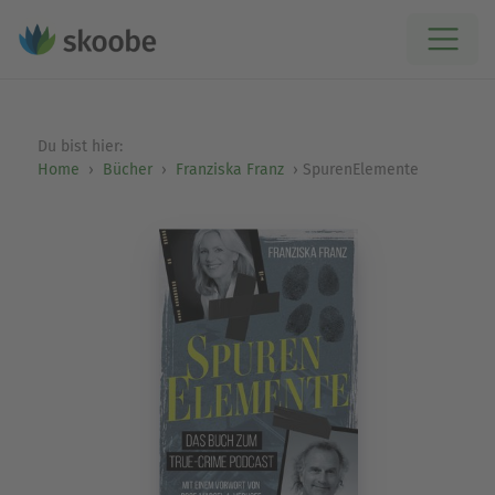
Du bist hier:
Home
Bücher
Franziska Franz
SpurenElemente