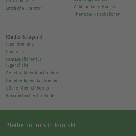
Dark Romance
Achtsamkeits-Bücher
Erotische Literatur
Thermomix Kochbücher
Kinder & Jugend
Jugendromane
Romance
Fantasybücher für
Jugendliche
Beliebte Kinderbuchreihen
Beliebte Jugendbuchreihen
Bücher über Einhörner
Wissensbücher für Kinder
Bleibe mit uns in Kontakt