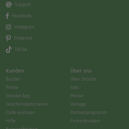
Support
Facebook
Instagram
Pinterest
TikTok
Kunden
Über uns
Bücher
Über Skoobe
Preise
Jobs
Skoobe App
Presse
Geschenkgutscheine
Verlage
Code einlösen
Partnerprogramm
Hilfe
Firmenkunden