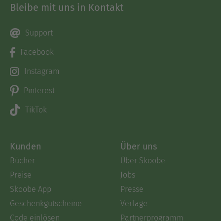
Bleibe mit uns in Kontakt
Support
Facebook
Instagram
Pinterest
TikTok
Kunden
Über uns
Bücher
Über Skoobe
Preise
Jobs
Skoobe App
Presse
Geschenkgutscheine
Verlage
Code einlösen
Partnerprogramm