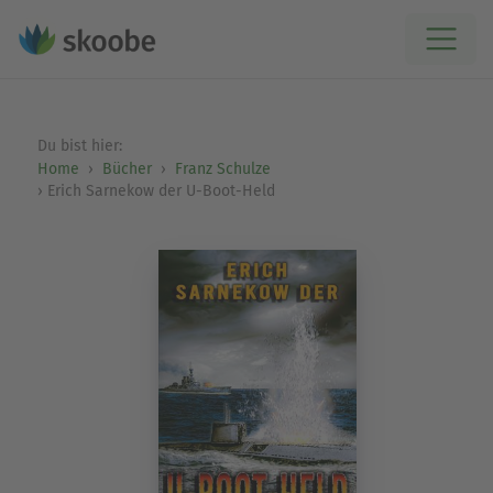
Du bist hier:
Home
Bücher
Franz Schulze
Erich Sarnekow der U-Boot-Held