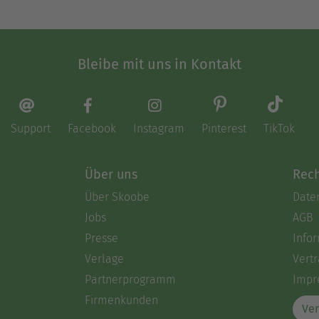
Bleibe mit uns in Kontakt
Support
Facebook
Instagram
Pinterest
TikTok
Über uns
Rech
Über Skoobe
Date
Jobs
AGB
Presse
Info
Verlage
Vertr
Partnerprogramm
Impr
Firmenkunden
Ver