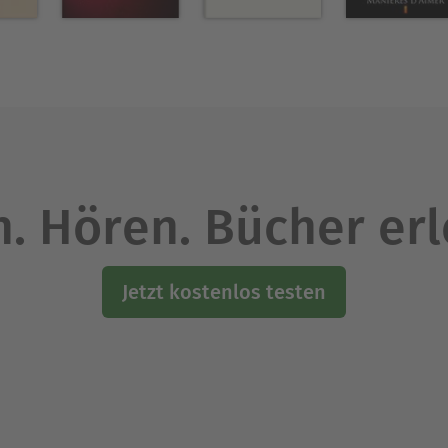
. Hören. Bücher er
Jetzt kostenlos testen