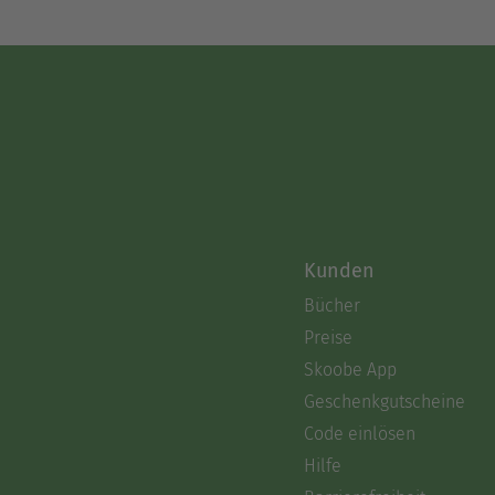
Kunden
Bücher
Preise
Skoobe App
Geschenkgutscheine
Code einlösen
Hilfe