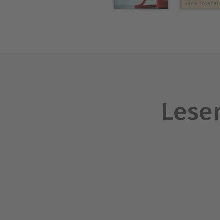
Lesen