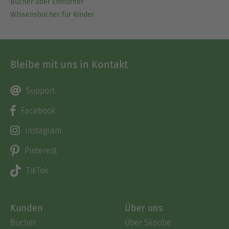
Bücher über Einhörner
Wissensbücher für Kinder
Bleibe mit uns in Kontakt
Support
Facebook
Instagram
Pinterest
TikTok
Kunden
Über uns
Bücher
Über Skoobe