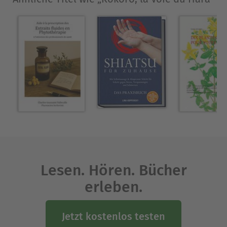
Lesen. Hören. Bücher
erleben.
Jetzt kostenlos testen