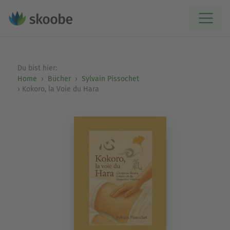
Du bist hier:
Home
Bücher
Sylvain Pissochet
Kokoro, la Voie du Hara