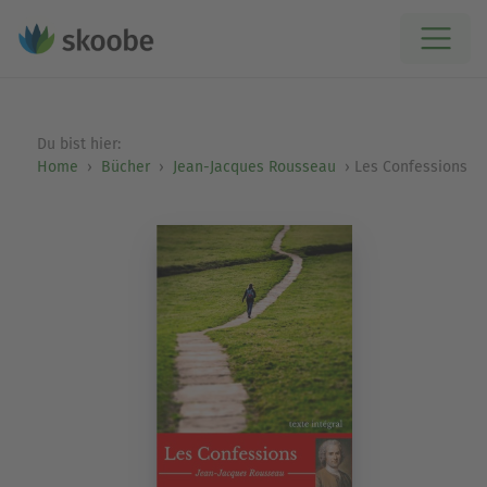
Du bist hier:
Home
Bücher
Jean-Jacques Rousseau
Les Confessions