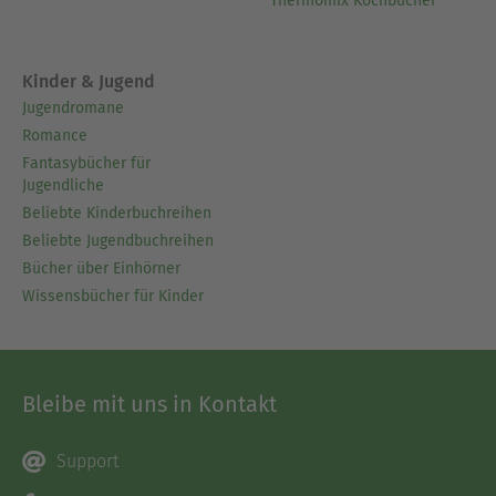
Thermomix Kochbücher
Kinder & Jugend
Jugendromane
Romance
Fantasybücher für
Jugendliche
Beliebte Kinderbuchreihen
Beliebte Jugendbuchreihen
Bücher über Einhörner
Wissensbücher für Kinder
Bleibe mit uns in Kontakt
Support