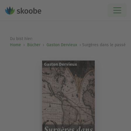
Du bist hier:
Home
Bücher
Gaston Dervieux
Surgères dans le passé