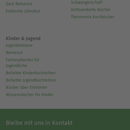
Schwangerschaft
Dark Romance
Achtsamkeits-Bücher
Erotische Literatur
Thermomix Kochbücher
Kinder & Jugend
Jugendromane
Romance
Fantasybücher für
Jugendliche
Beliebte Kinderbuchreihen
Beliebte Jugendbuchreihen
Bücher über Einhörner
Wissensbücher für Kinder
Bleibe mit uns in Kontakt