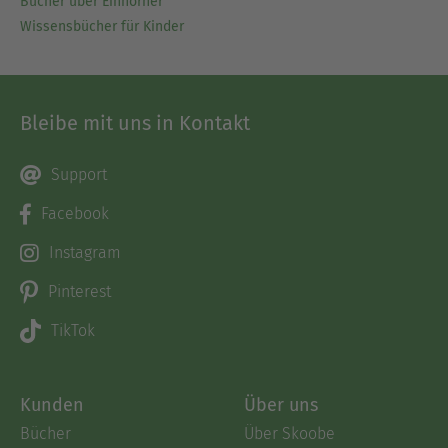
Bücher über Einhörner
Wissensbücher für Kinder
Bleibe mit uns in Kontakt
Support
Facebook
Instagram
Pinterest
TikTok
Kunden
Über uns
Bücher
Über Skoobe