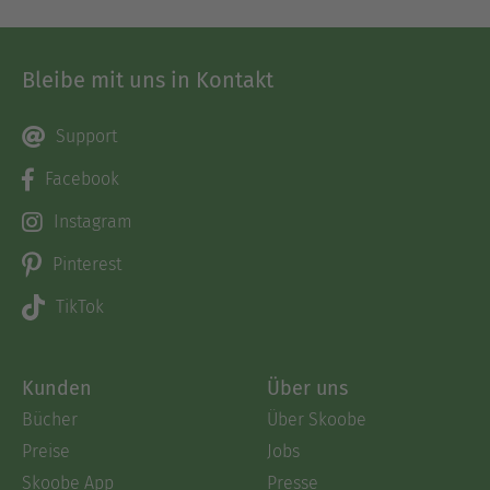
Bleibe mit uns in Kontakt
Support
Facebook
Instagram
Pinterest
TikTok
Kunden
Über uns
Bücher
Über Skoobe
Preise
Jobs
Skoobe App
Presse