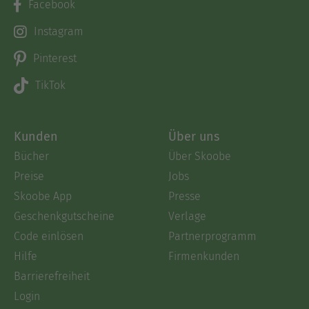
Facebook
Instagram
Pinterest
TikTok
Kunden
Über uns
Bücher
Über Skoobe
Preise
Jobs
Skoobe App
Presse
Geschenkgutscheine
Verlage
Code einlösen
Partnerprogramm
Hilfe
Firmenkunden
Barrierefreiheit
Login