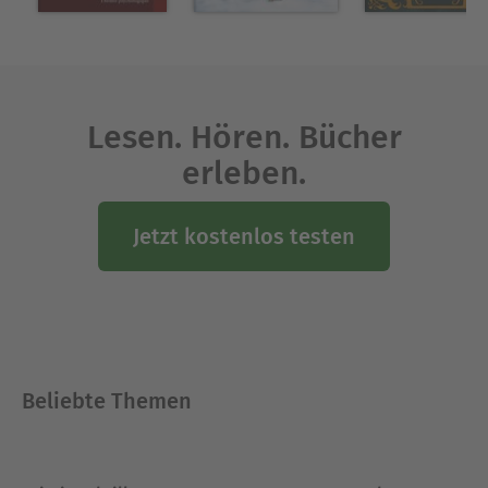
Lesen. Hören. Bücher
erleben.
Jetzt kostenlos testen
Beliebte Themen