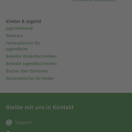
Kinder & Jugend
Jugendromane
Romance
Fantasybücher für
Jugendliche
Beliebte Kinderbuchreihen
Beliebte Jugendbuchreihen
Bücher über Einhörner
Wissensbücher für Kinder
Bleibe mit uns in Kontakt
Support