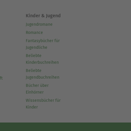
Kinder & Jugend
Jugendromane
Romance
Fantasybücher für
Jugendliche
Beliebte
Kinderbuchreihen
Beliebte
Jugendbuchreihen
ft
Bücher über
Einhörner
Wissensbücher für
Kinder