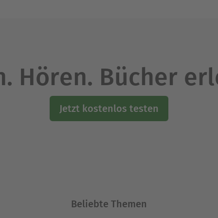
. Hören. Bücher er
Jetzt kostenlos testen
Beliebte Themen