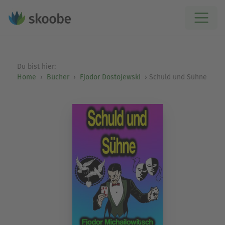
Du bist hier:
Home
Bücher
Fjodor Dostojewski
Schuld und Sühne