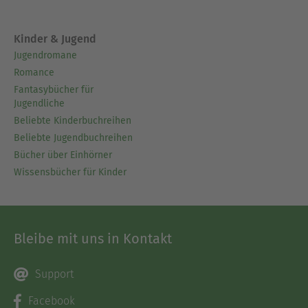
Kinder & Jugend
Jugendromane
Romance
Fantasybücher für
Jugendliche
Beliebte Kinderbuchreihen
Beliebte Jugendbuchreihen
Bücher über Einhörner
Wissensbücher für Kinder
Bleibe mit uns in Kontakt
Support
Facebook