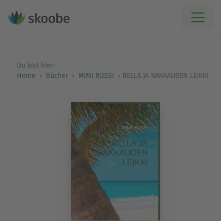
Du bist hier:
Home
Bücher
MIMI ROSSI
BELLA JA RAKKAUDEN LEIKKI