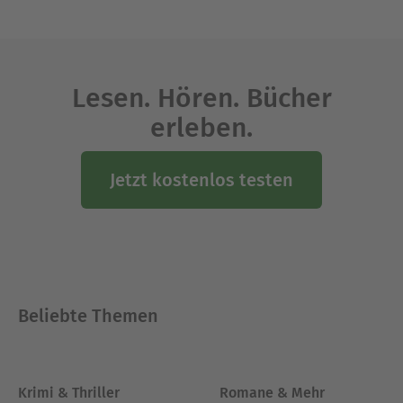
Lesen. Hören. Bücher
erleben.
Jetzt kostenlos testen
Beliebte Themen
Krimi & Thriller
Romane & Mehr