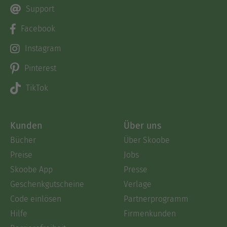
Support
Facebook
Instagram
Pinterest
TikTok
Kunden
Über uns
Bücher
Über Skoobe
Preise
Jobs
Skoobe App
Presse
Geschenkgutscheine
Verlage
Code einlösen
Partnerprogramm
Hilfe
Firmenkunden