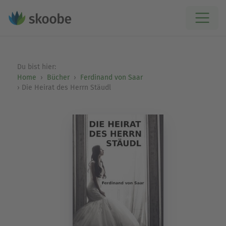
Du bist hier:
Home
Bücher
Ferdinand von Saar
Die Heirat des Herrn Stäudl