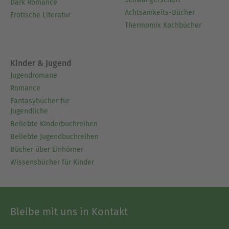
Dark Romance
Achtsamkeits-Bücher
Erotische Literatur
Thermomix Kochbücher
Kinder & Jugend
Jugendromane
Romance
Fantasybücher für
Jugendliche
Beliebte Kinderbuchreihen
Beliebte Jugendbuchreihen
Bücher über Einhörner
Wissensbücher für Kinder
Bleibe mit uns in Kontakt