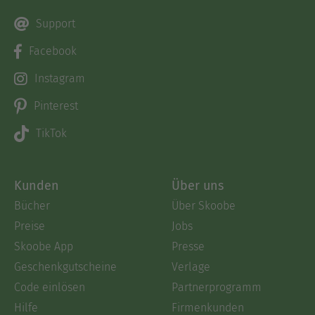
Support
Facebook
Instagram
Pinterest
TikTok
Kunden
Über uns
Bücher
Über Skoobe
Preise
Jobs
Skoobe App
Presse
Geschenkgutscheine
Verlage
Code einlösen
Partnerprogramm
Hilfe
Firmenkunden