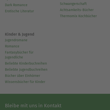
Schwangerschaft
Dark Romance
Achtsamkeits-Bücher
Erotische Literatur
Thermomix Kochbücher
Kinder & Jugend
Jugendromane
Romance
Fantasybücher für
Jugendliche
Beliebte Kinderbuchreihen
Beliebte Jugendbuchreihen
Bücher über Einhörner
Wissensbücher für Kinder
Bleibe mit uns in Kontakt