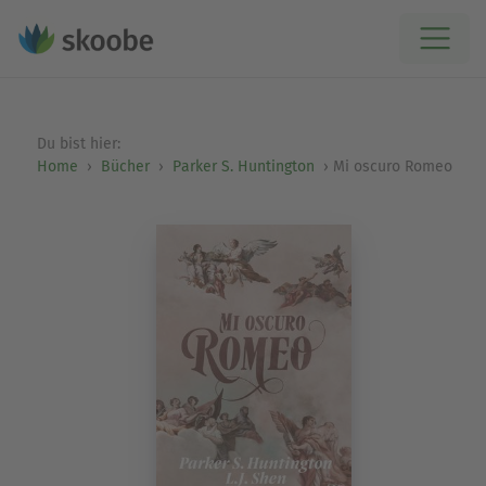
Du bist hier:
Home
Bücher
Parker S. Huntington
Mi oscuro Romeo