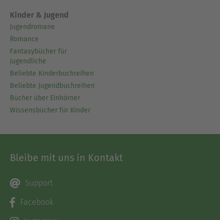
Kinder & Jugend
Jugendromane
Romance
Fantasybücher für
Jugendliche
Beliebte Kinderbuchreihen
Beliebte Jugendbuchreihen
Bücher über Einhörner
Wissensbücher für Kinder
Bleibe mit uns in Kontakt
Support
Facebook