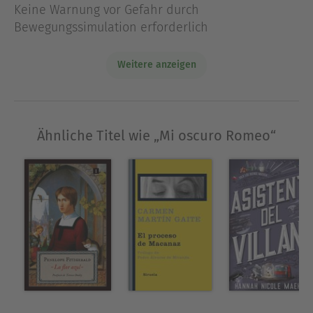
Keine Warnung vor Gefahr durch
Bewegungssimulation erforderlich
Weitere anzeigen
Ähnliche Titel wie „Mi oscuro Romeo“