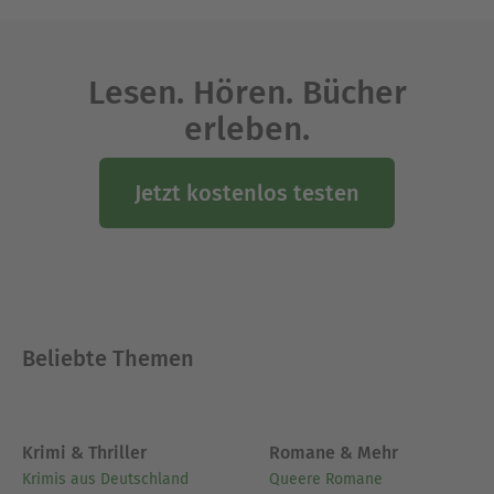
Lesen. Hören. Bücher
erleben.
Jetzt kostenlos testen
Beliebte Themen
Krimi & Thriller
Romane & Mehr
Krimis aus Deutschland
Queere Romane